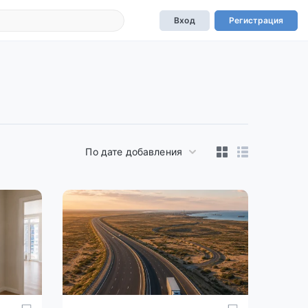
Вход
Регистрация
По дате добавления