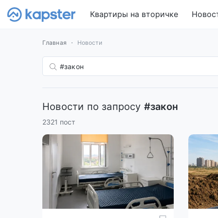
Квартиры на вторичке
Новос
Главная
Новости
Новости по запросу
#закон
2321 пост