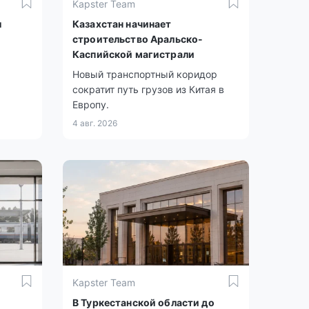
Kapster Team
ы
Казахстан начинает
строительство Аральско-
Каспийской магистрали
Новый транспортный коридор
сократит путь грузов из Китая в
Европу.
4 авг. 2026
Kapster Team
В Туркестанской области до