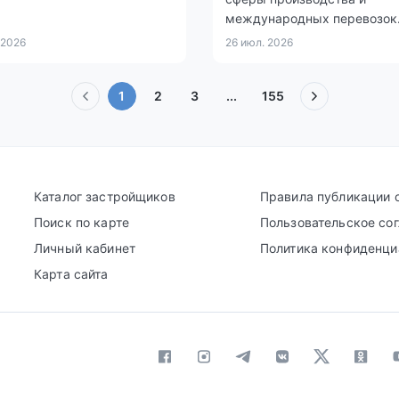
международных перевозок
 2026
26 июл. 2026
(текущая)
1
2
3
...
155
Каталог застройщиков
Правила публикации 
Поиск по карте
Пользовательское со
Личный кабинет
Политика конфиденци
Карта сайта