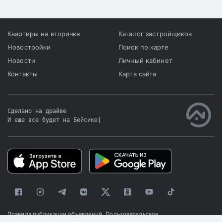
Квартиры на вторичке
Каталог застройщиков
Новостройки
Поиск по карте
Новости
Личный кабинет
Контакты
Карта сайта
Сделано на драйве
И еще все будет на Бейсике
|
Правила публикации объявлений
Пользовательское