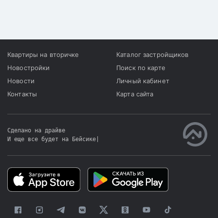
Квартиры на вторичке
Каталог застройщиков
Новостройки
Поиск по карте
Новости
Личный кабинет
Контакты
Карта сайта
Сделано на драйве
И еще все будет на Бейсике
|