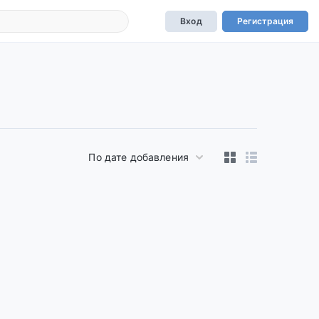
Вход
Регистрация
По дате добавления