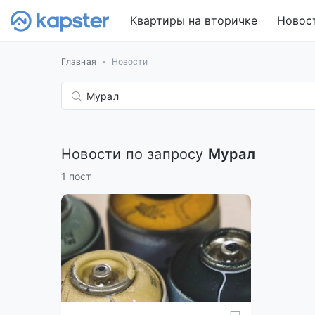
Квартиры на вторичке
Новос
Главная
Новости
Новости по запросу
Мурал
1 пост