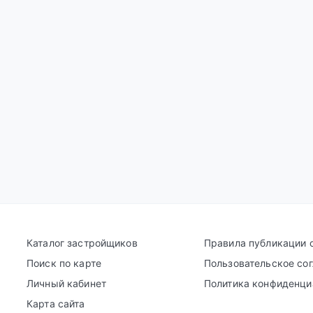
Каталог застройщиков
Правила публикации 
Поиск по карте
Пользовательское со
Личный кабинет
Политика конфиденци
Карта сайта