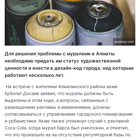
pixabay.com
Для решения проблемы с муралами в Алматы
необходимо придать им статус художественной
ценности и внести в дизайн-код города, над которым
работают несколько лет.
На встрече с жителями Алмалинского района аким
Ерболат Досаев заявил, что муралы должны быть
выделены в этом коде, а вопросы, связанные с
размещением рекламы и изменениями, должны
согласовываться с управлением городского планирования
и урбанистики. Аким также упомянул случай с рекламой
Coca-Cola, когда мурал барса был уничтожен, и отметил,
что это произошло из-за отсутствия регуляторной базы по