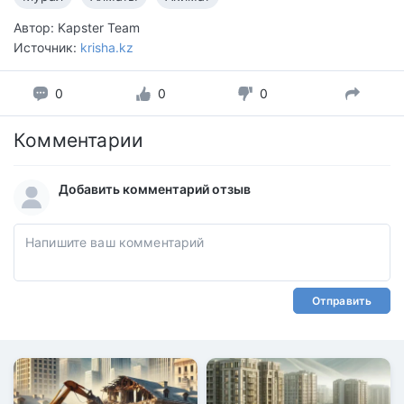
Автор: Kapster Team
Источник:
krisha.kz
0
0
0
Комментарии
Добавить комментарий отзыв
Отправить