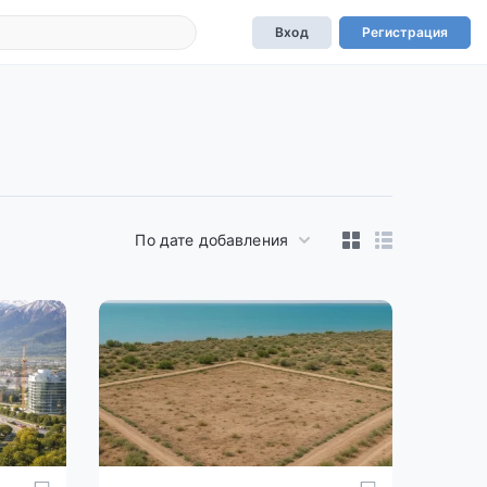
Вход
Регистрация
По дате добавления