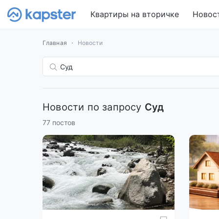
Квартиры на вторичке
Новос
Главная
Новости
Новости по запросу
Суд
77 постов