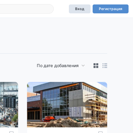
Вход
Регистрация
По дате добавления