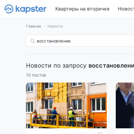
Квартиры на вторичке
Новос
Главная
Новости
Новости по запросу
восстановлен
10 постов