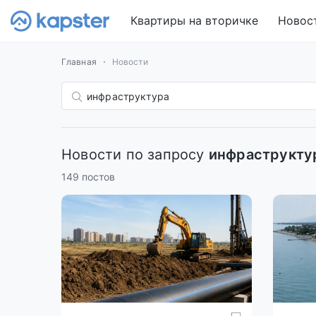
Квартиры на вторичке
Новос
Главная
Новости
Новости по запросу
инфраструкту
149 постов