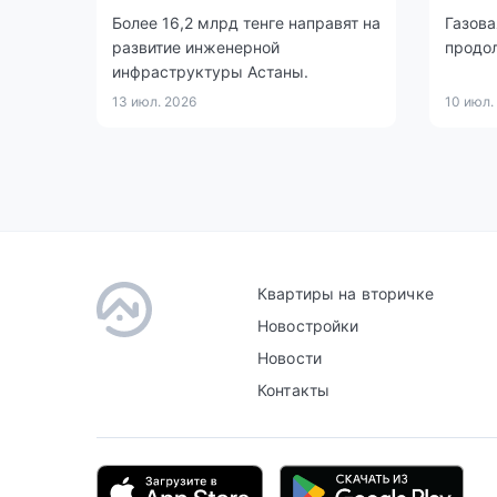
Более 16,2 млрд тенге направят на
Газова
развитие инженерной
продол
инфраструктуры Астаны.
13 июл. 2026
10 июл.
Квартиры на вторичке
Новостройки
Новости
Контакты