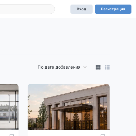
Вход
Регистрация
По дате добавления