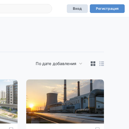
Вход
Регистрация
По дате добавления