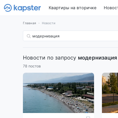
Квартиры на вторичке
Новос
Главная
Новости
Новости по запросу
модернизация
78 постов