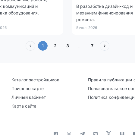
ж коммуникаций и
В разработке дизайн-код и
вка оборудования.
механизм финансирования
ремонта.
2026
5 июл. 2026
(текущая)
1
2
3
...
7
Каталог застройщиков
Правила публикации 
Поиск по карте
Пользовательское со
Личный кабинет
Политика конфиденци
Карта сайта