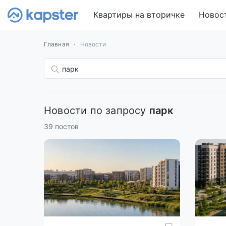
Квартиры на вторичке
Новос
Главная
Новости
Новости по запросу
парк
39 постов