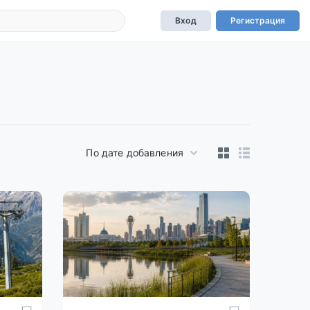
Вход
Регистрация
По дате добавления