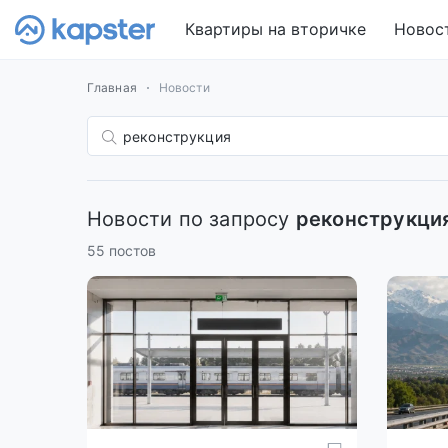
Квартиры на вторичке
Новос
Главная
Новости
Новости по запросу
реконструкци
55 постов