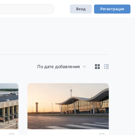
Вход
Регистрация
По дате добавления