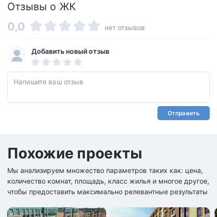
Отзывы о ЖК
0,0
нет отзывов
Добавить новый отзыв
Отправить
Похожие проекты
Мы анализируем множество параметров таких как: цена,
количество комнат, площадь, класс жилья и многое другое,
чтобы предоставить максимально релевантные результаты