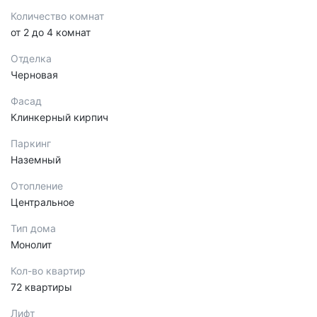
Количество комнат
от 2 до 4 комнат
Отделка
Черновая
Фасад
Клинкерный кирпич
Паркинг
Наземный
Отопление
Центральное
Тип дома
Монолит
Кол-во квартир
72 квартиры
Лифт