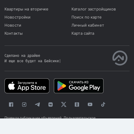
Квартиры на вторичке
Каталог застройщиков
Новостройки
Поиск по карте
Новости
Личный кабинет
Контакты
Карта сайта
Сделано на драйве
И еще все будет на Бейсике
|
Правила публикации объявлений
Пользовательское
соглашение
Политика конфиденциальности