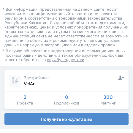
* Вся информация, представленная на данном сайте, носит
исключительно информационный характер и не является
рекламой в соответствии с требованиями законодательства
Республики Казахстан. Сведения об объектах недвижимости,
характеристиках, ценах и условиях приобретения получены из
открытых источников или путем независимого мониторинга.
Администрация сайта не несет ответственности за возможные
изменения в объектах и рекомендует уточнять актуальные
данные напрямую у застройщиков или в отделах продаж.
* В случае обнаружения недостоверной информации или иных
противоправных действий, а также обнаружения ошибок вы
можете обратиться в
службу поддержки
.
Застройщик
VelAr
3
0
300
Проекта
Подписчиков
Рейтинг
Получить консультацию