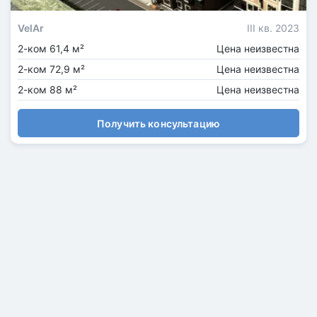
VelAr
III кв. 2023
2-ком 61,4 м²
Цена неизвестна
2-ком 72,9 м²
Цена неизвестна
2-ком 88 м²
Цена неизвестна
Получить консультацию