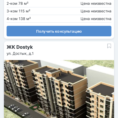
2-ком 78 м²
Цена неизвестна
3-ком 115 м²
Цена неизвестна
4-ком 138 м²
Цена неизвестна
Получить консультацию
ЖК Dostyk
ул. Достык, д.1