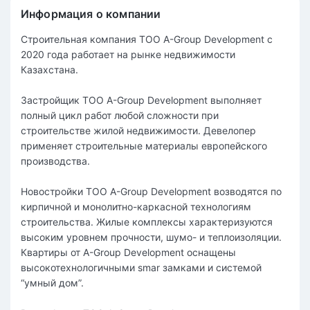
Информация о компании
Строительная компания ТОО A-Group Development c
2020 года работает на рынке недвижимости
Казахстана.
Застройщик ТОО A-Group Development выполняет
полный цикл работ любой сложности при
строительстве жилой недвижимости. Девелопер
применяет строительные материалы европейского
производства.
Новостройки ТОО A-Group Development возводятся по
кирпичной и монолитно-каркасной технологиям
строительства. Жилые комплексы характеризуются
высоким уровнем прочности, шумо- и теплоизоляции.
Квартиры от A-Group Development оснащены
высокотехнологичными smar замками и системой
“умный дом”.