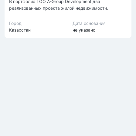
В портфолио ТОО A-Group Development два
реализованных проекта жилой недвижимости.
Город
Дата основания
Казахстан
не указано