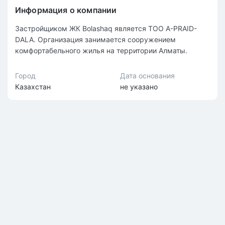
Информация о компании
Застройщиком ЖК Bolashaq является ТОО A-PRAID-
DALA. Организация занимается сооружением
комфортабельного жилья на территории Алматы.
Город
Дата основания
Казахстан
не указано