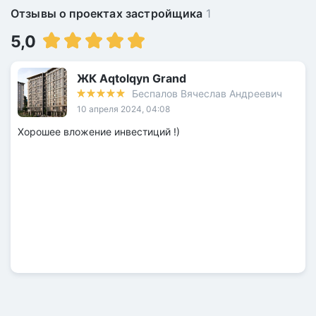
Отзывы о проектах застройщика
1
5,0
ЖК Aqtolqyn Grand
Беспалов Вячеслав Андреевич
10 апреля 2024, 04:08
Хорошее вложение инвестиций !)