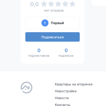
0,0
нет отзывов
1
Первый
Подписаться
0
0
подписчиков
подписок
Квартиры на вторичке
Новостройки
Новости
Контакты