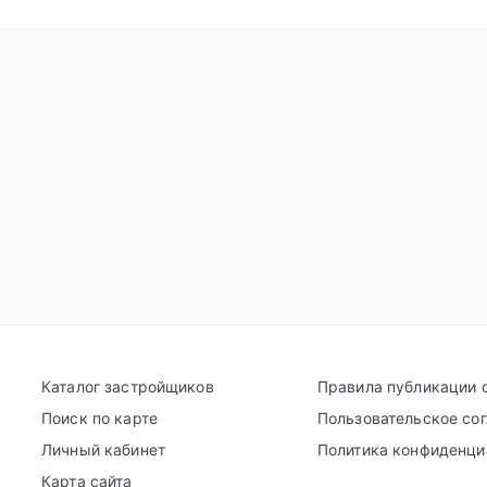
Каталог застройщиков
Правила публикации 
Поиск по карте
Пользовательское со
Личный кабинет
Политика конфиденци
Карта сайта