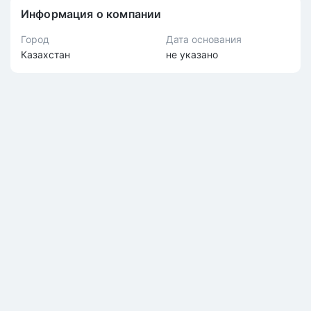
Информация о компании
Город
Дата основания
Казахстан
не указано