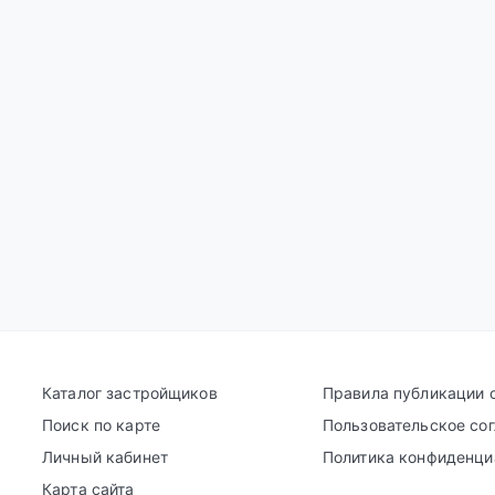
Каталог застройщиков
Правила публикации 
Поиск по карте
Пользовательское со
Личный кабинет
Политика конфиденци
Карта сайта