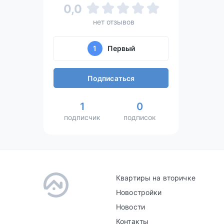
0,0
нет отзывов
1
Первый
Подписаться
1
0
подписчик
подписок
Квартиры на вторичке
Новостройки
Новости
Контакты