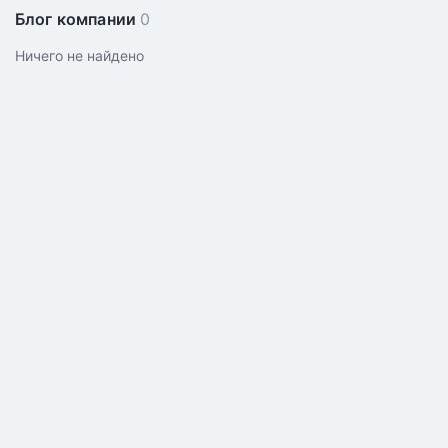
Блог компании
0
Ничего не найдено