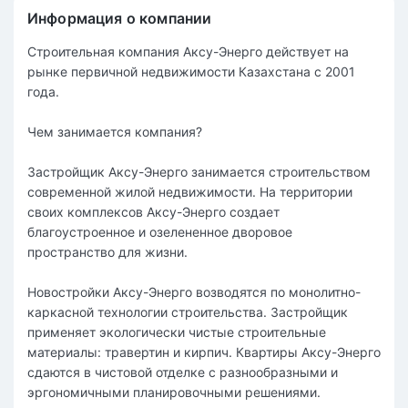
Информация о компании
Строительная компания Аксу-Энерго действует на
рынке первичной недвижимости Казахстана с 2001
года.
Чем занимается компания?
Застройщик Аксу-Энерго занимается строительством
современной жилой недвижимости. На территории
своих комплексов Аксу-Энерго создает
благоустроенное и озелененное дворовое
пространство для жизни.
Новостройки Аксу-Энерго возводятся по монолитно-
каркасной технологии строительства. Застройщик
применяет экологически чистые строительные
материалы: травертин и кирпич. Квартиры Аксу-Энерго
сдаются в чистовой отделке с разнообразными и
эргономичными планировочными решениями.