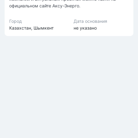
официальном сайте Аксу-Энерго.
Город
Дата основания
Казахстан, Шымкент
не указано