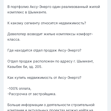
В портфолио Аксу-Энерго один реализованный жилой
комплекс в Шымкенте.
К какому сегменту относится недвижимость?
Девелопер возводит жилые комплексы комфорт-
класса.
Где находится отдел продаж Аксу-Энерго?
Отдел продаж расположен по адресу г. Шымкент,
Казыбек би, зд. 205.
Как купить недвижимость от Аксу-Энерго?
-100% оплата,
-Рассрочка от застройщика.
Больше информации о деятельности строительной
компании и актуальных проектах можно найти на