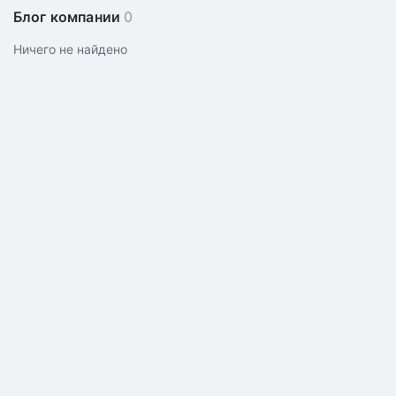
Блог компании
0
Ничего не найдено