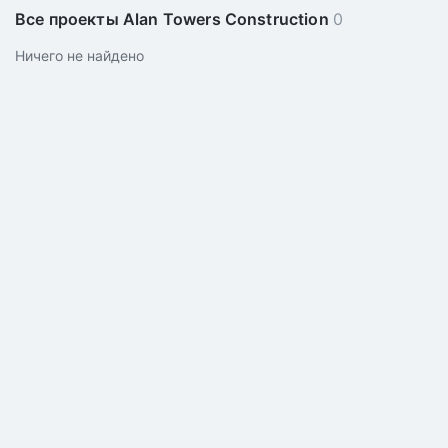
Все проекты Alan Towers Construction
0
Ничего не найдено