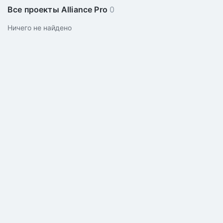
Все проекты Alliance Pro
0
Ничего не найдено