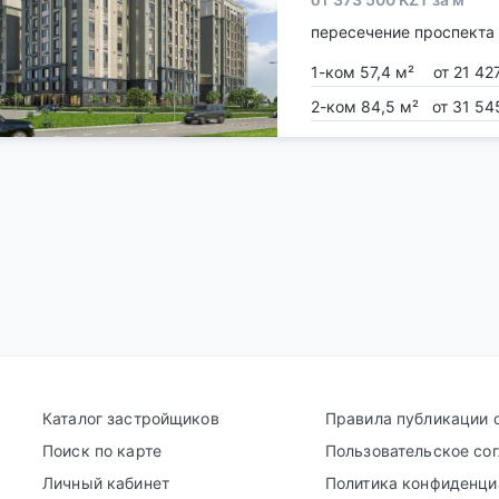
пересечение проспекта
1-ком 57,4 м²
от 21 42
2-ком 84,5 м²
от 31 54
Каталог застройщиков
Правила публикации 
Поиск по карте
Пользовательское со
Личный кабинет
Политика конфиденци