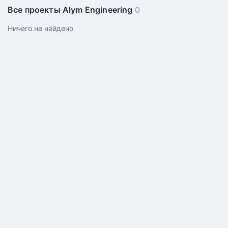
Все проекты Alym Engineering
0
Ничего не найдено