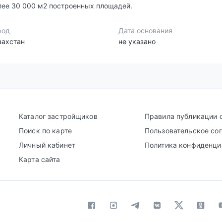
лее 30 000 м2 построенных площадей.
род
Дата основания
захстан
не указано
Каталог застройщиков
Правила публикации 
Поиск по карте
Пользовательское со
Личный кабинет
Политика конфиденци
Карта сайта