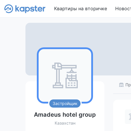
Квартиры на вторичке
Новос
Пр
Застройщик
Amadeus hotel group
Казахстан