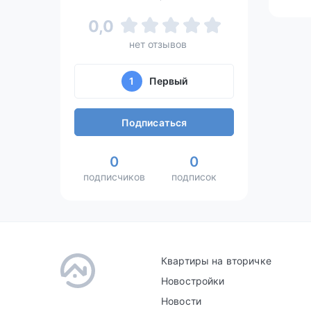
0,0
нет отзывов
1
Первый
Подписаться
0
0
подписчиков
подписок
Квартиры на вторичке
Новостройки
Новости