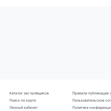
Каталог застройщиков
Правила публикации 
Поиск по карте
Пользовательское со
Личный кабинет
Политика конфиденци