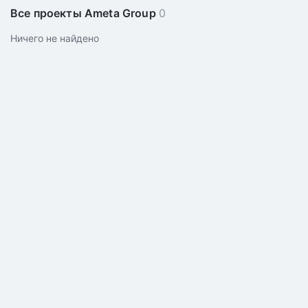
Все проекты Ameta Group
0
Ничего не найдено