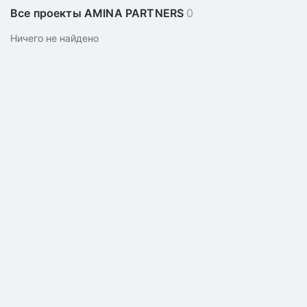
Все проекты AMINA PARTNERS
0
Ничего не найдено