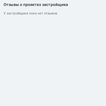
Отзывы о проектах застройщика
У застройщика пока нет отзывов