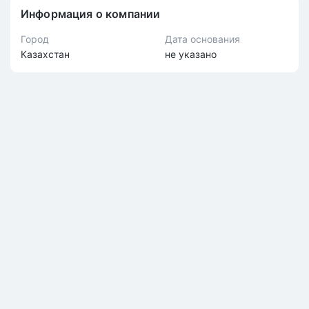
Информация о компании
Город
Дата основания
Казахстан
не указано