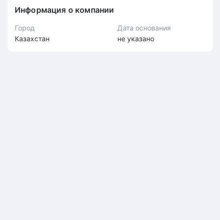
Информация о компании
Город
Дата основания
Казахстан
не указано