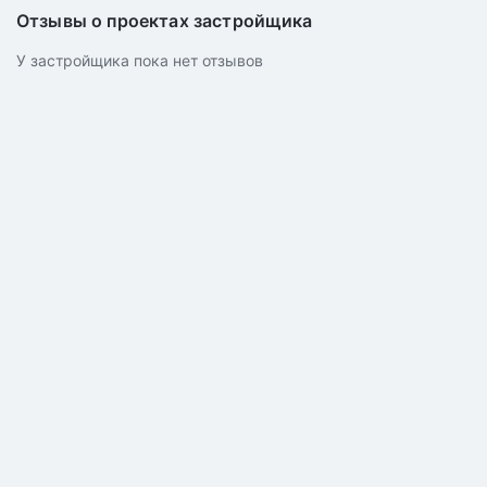
Отзывы о проектах застройщика
У застройщика пока нет отзывов