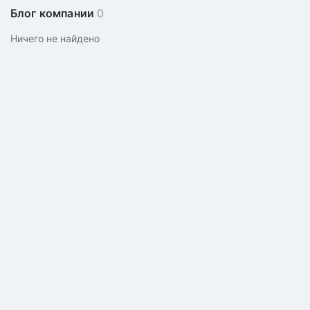
Блог компании
0
Ничего не найдено