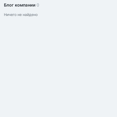
Блог компании
0
Ничего не найдено