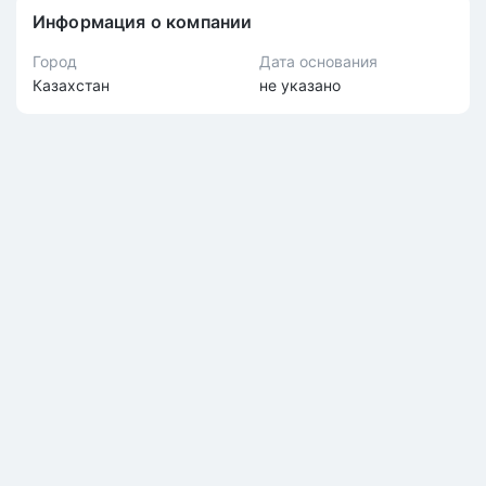
Информация о компании
Город
Дата основания
Казахстан
не указано