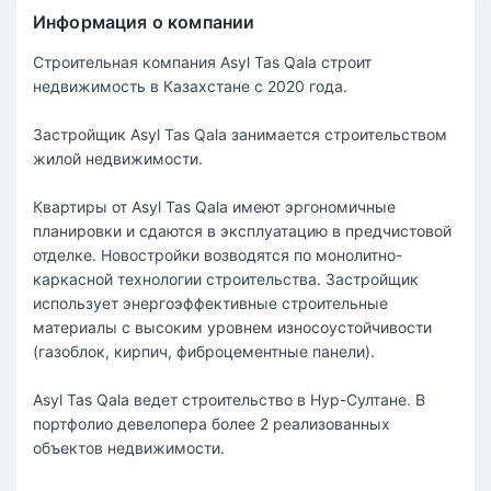
Информация о компании
Строительная компания Asyl Tas Qala строит
недвижимость в Казахстане с 2020 года.
Застройщик Asyl Tas Qala занимается строительством
жилой недвижимости.
Квартиры от Asyl Tas Qala имеют эргономичные
планировки и сдаются в эксплуатацию в предчистовой
отделке. Новостройки возводятся по монолитно-
каркасной технологии строительства. Застройщик
использует энергоэффективные строительные
материалы с высоким уровнем износоустойчивости
(газоблок, кирпич, фиброцементные панели).
Asyl Tas Qala ведет строительство в Нур-Султане. В
портфолио девелопера более 2 реализованных
объектов недвижимости.