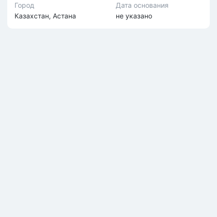
Город
Дата основания
Казахстан, Астана
не указано