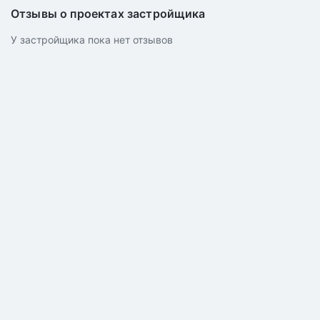
Отзывы о проектах застройщика
У застройщика пока нет отзывов