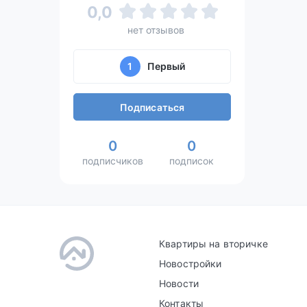
0,0
нет отзывов
1
Первый
Подписаться
0
0
подписчиков
подписок
Квартиры на вторичке
Новостройки
Новости
Контакты