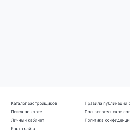
Каталог застройщиков
Правила публикации 
Поиск по карте
Пользовательское со
Личный кабинет
Политика конфиденци
Карта сайта