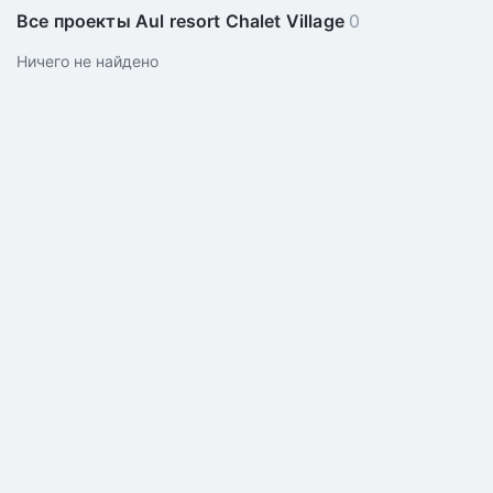
Все проекты Aul resort Chalet Village
0
Ничего не найдено