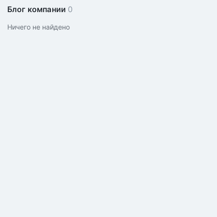
Блог компании
0
Ничего не найдено