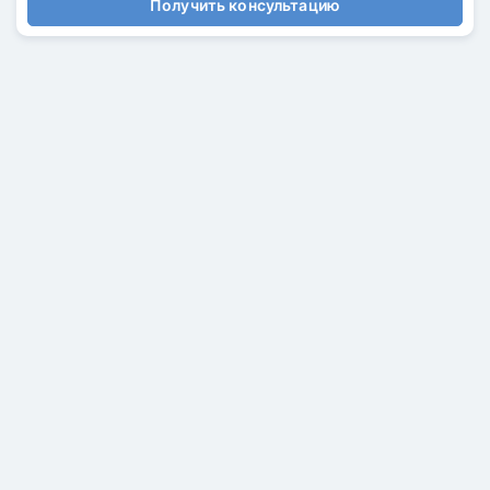
Получить консультацию