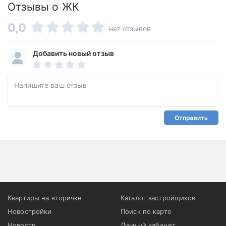
Отзывы о ЖК
0,0
нет отзывов
Добавить новый отзыв
Отправить
Квартиры на вторичке
Каталог застройщиков
Новостройки
Поиск по карте
Новости
Личный кабинет