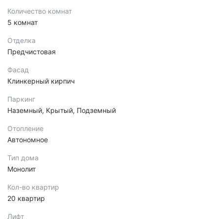
Количество комнат
5 комнат
Отделка
Предчистовая
Фасад
Клинкерный кирпич
Паркинг
Наземный, Крытый, Подземный
Отопление
Автономное
Тип дома
Монолит
Кол-во квартир
20 квартир
Лифт