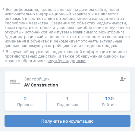
* Вся информация, представленная на данном сайте, носит
исключительно информационный характер и не является
рекламой в соответствии с требованиями законодательства
Республики Казахстан. Сведения об объектах недвижимости,
характеристиках, ценах и условиях приобретения получены из
открытых источников или путем независимого мониторинга.
Администрация сайта не несет ответственности за возможные
изменения в объектах и рекомендует уточнять актуальные
данные напрямую у застройщиков или в отделах продаж.
* В случае обнаружения недостоверной информации или иных
противоправных действий, а также обнаружения ошибок вы
можете обратиться в
службу поддержки
.
Застройщик
AV Construction
2
1
130
Проекта
Подписчик
Рейтинг
Получить консультацию