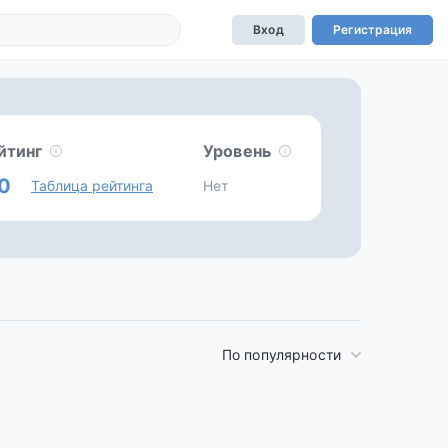
Вход
Регистрация
йтинг
Уровень
0
Таблица рейтинга
Нет
По популярности