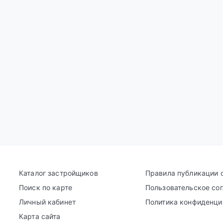
Каталог застройщиков
Правила публикации 
Поиск по карте
Пользовательское со
Личный кабинет
Политика конфиденци
Карта сайта