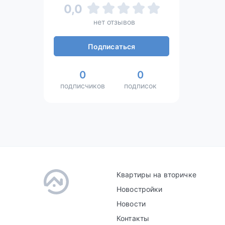
0,0
нет отзывов
Подписаться
0
0
подписчиков
подписок
Квартиры на вторичке
Новостройки
Новости
Контакты