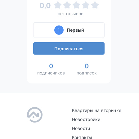
0,0
нет отзывов
1
Первый
Подписаться
0
0
подписчиков
подписок
Квартиры на вторичке
Новостройки
Новости
Контакты