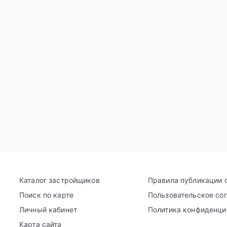
Каталог застройщиков
Правила публикации 
Поиск по карте
Пользовательское со
Личный кабинет
Политика конфиденци
Карта сайта