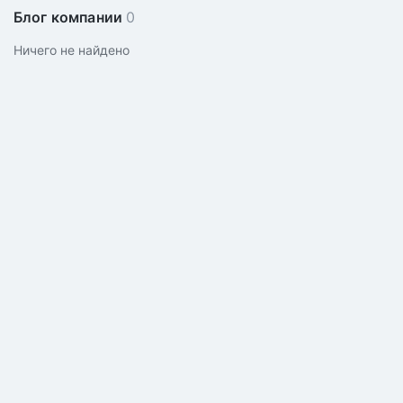
Блог компании
0
Ничего не найдено