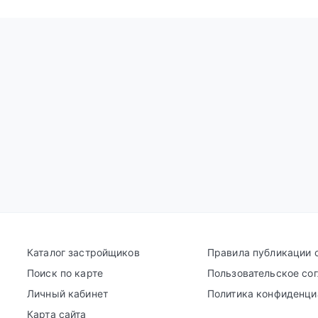
Каталог застройщиков
Правила публикации 
Поиск по карте
Пользовательское со
Личный кабинет
Политика конфиденци
Карта сайта