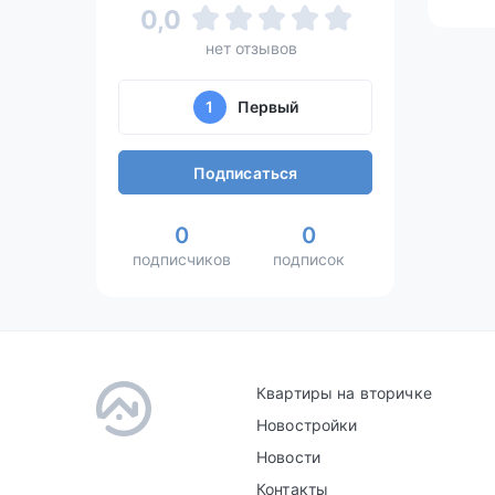
0,0
нет отзывов
1
Первый
Подписаться
0
0
подписчиков
подписок
Квартиры на вторичке
Новостройки
Новости
Контакты