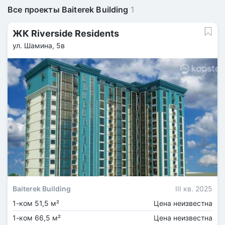
Все проекты Baiterek Building
1
ЖК Riverside Residents
ул. Шамина, 5в
Baiterek Building
III кв. 2025
1-ком 51,5 м²
Цена неизвестна
1-ком 66,5 м²
Цена неизвестна