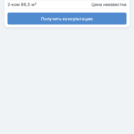
2-ком 86,5 м²
Цена неизвестна
Получить консультацию