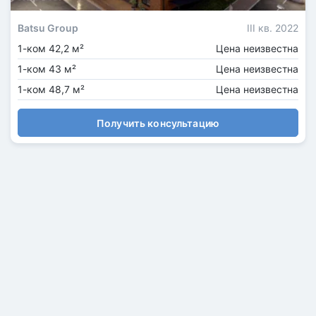
Batsu Group
III кв. 2022
1-ком 42,2 м²
Цена неизвестна
1-ком 43 м²
Цена неизвестна
1-ком 48,7 м²
Цена неизвестна
Получить консультацию